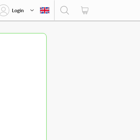
Login