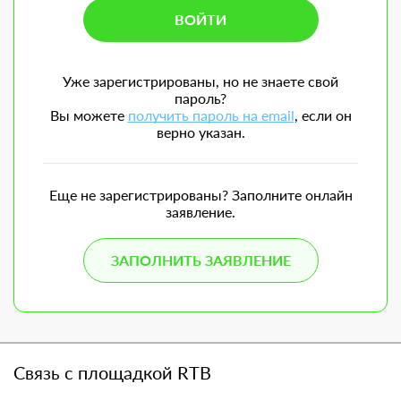
Уже зарегистрированы, но не знаете свой
пароль?
Вы можете
получить пароль на email
, если он
верно указан.
Еще не зарегистрированы? Заполните онлайн
заявление.
ЗАПОЛНИТЬ ЗАЯВЛЕНИЕ
Связь с площадкой RTB