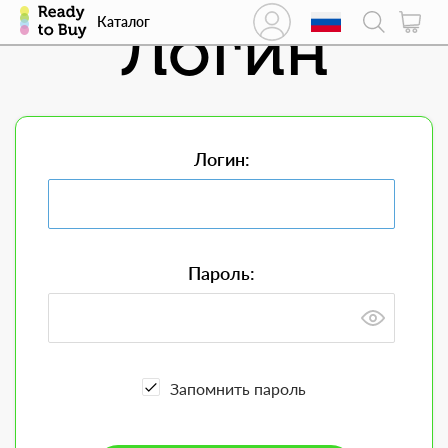
Логин
Каталог
Логин:
Пароль:
Запомнить пароль